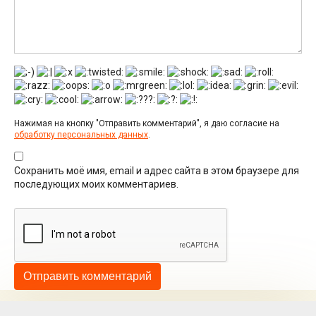
Нажимая на кнопку "Отправить комментарий", я даю согласие на
обработку персональных данных
.
Сохранить моё имя, email и адрес сайта в этом браузере для
последующих моих комментариев.