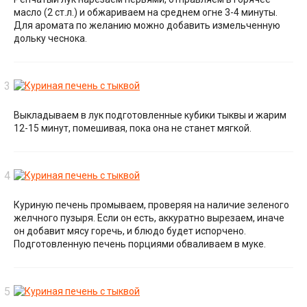
масло (2 ст.л.) и обжариваем на среднем огне 3-4 минуты.
Для аромата по желанию можно добавить измельченную
дольку чеснока.
Выкладываем в лук подготовленные кубики тыквы и жарим
12-15 минут, помешивая, пока она не станет мягкой.
Куриную печень промываем, проверяя на наличие зеленого
желчного пузыря. Если он есть, аккуратно вырезаем, иначе
он добавит мясу горечь, и блюдо будет испорчено.
Подготовленную печень порциями обваливаем в муке.