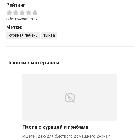
Рейтинг
( Пока оценок нет )
Метки:
куриная печень
тыква
Похожие материалы
Паста с курицей и грибами
Ищете идею для быстрого домашнего ужина?