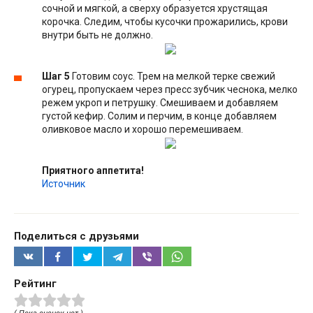
сочной и мягкой, а сверху образуется хрустящая
корочка. Следим, чтобы кусочки прожарились, крови
внутри быть не должно.
Шаг 5
Готовим соус. Трем на мелкой терке свежий
огурец, пропускаем через пресс зубчик чеснока, мелко
режем укроп и петрушку. Смешиваем и добавляем
густой кефир. Солим и перчим, в конце добавляем
оливковое масло и хорошо перемешиваем.
Приятного аппетита!
Источник
Поделиться с друзьями
Рейтинг