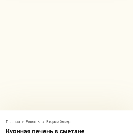
Главная
»
Рецепты
»
Вторые блюда
Куриная печень в сметане