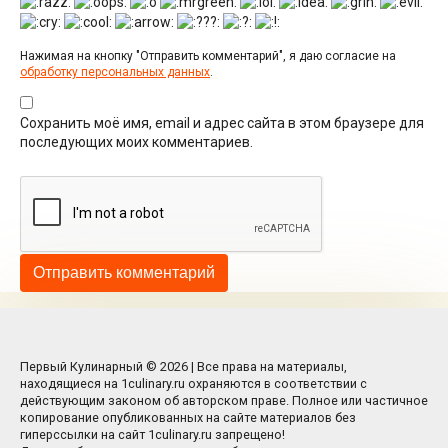
Нажимая на кнопку "Отправить комментарий", я даю согласие на
обработку персональных данных
.
Сохранить моё имя, email и адрес сайта в этом браузере для
последующих моих комментариев.
Первый Кулинарный © 2026 | Все права на материалы,
находящиеся на 1culinary.ru охраняются в соответствии с
действующим законом об авторском праве. Полное или частичное
копирование опубликованных на сайте материалов без
гиперссылки на сайт 1culinary.ru запрещено!