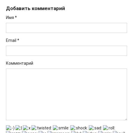
Добавить комментарий
Имя
*
Email
*
Комментарий