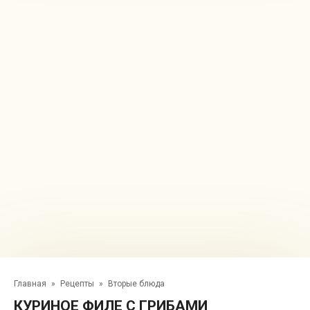
Главная
»
Рецепты
»
Вторые блюда
КУРИНОЕ ФИЛЕ С ГРИБАМИ