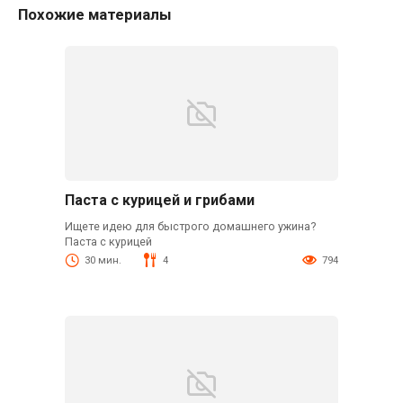
Похожие материалы
Паста с курицей и грибами
Ищете идею для быстрого домашнего ужина?
Паста с курицей
30 мин.
4
794