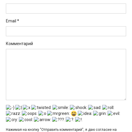
Email
*
Комментарий
Нажимая на кнопку "Отправить комментарий", я даю согласие на