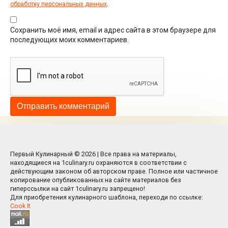
обработку персональных данных
.
Сохранить моё имя, email и адрес сайта в этом браузере для
последующих моих комментариев.
Первый Кулинарный © 2026 | Все права на материалы,
находящиеся на 1culinary.ru охраняются в соответствии с
действующим законом об авторском праве. Полное или частичное
копирование опубликованных на сайте материалов без
гиперссылки на сайт 1culinary.ru запрещено!
Для приобретения кулинарного шаблона, переходи по ссылке:
Cook It