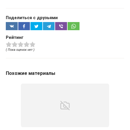
Поделиться с друзьями
Рейтинг
( Пока оценок нет )
Похожие материалы