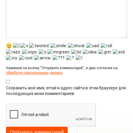
Нажимая на кнопку "Отправить комментарий", я даю согласие на
обработку персональных данных
.
Сохранить моё имя, email и адрес сайта в этом браузере для
последующих моих комментариев.