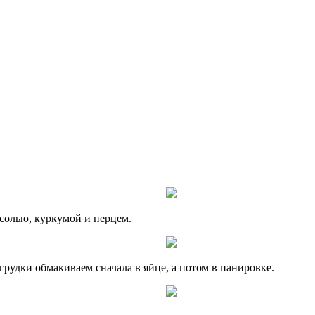
солью, куркумой и перцем.
рудки обмакиваем сначала в яйце, а потом в панировке.