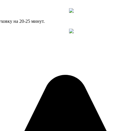
ховку на 20-25 минут.