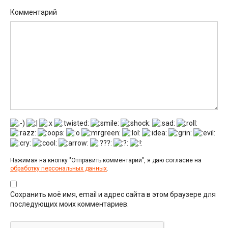
Комментарий
Нажимая на кнопку "Отправить комментарий", я даю согласие на
обработку персональных данных
.
Сохранить моё имя, email и адрес сайта в этом браузере для
последующих моих комментариев.