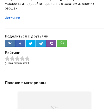
макароны и подавайте порционно с салатом из свежих
овощей.
Источник
Поделиться с друзьями
Рейтинг
( Пока оценок нет )
Похожие материалы