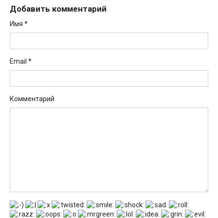
Добавить комментарий
Имя
*
Email
*
Комментарий