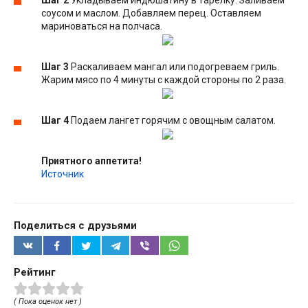
соусом и маслом. Добавляем перец. Оставляем
мариноваться на полчаса.
Шаг 3
Раскаливаем мангал или подогреваем гриль.
Жарим мясо по 4 минуты с каждой стороны по 2 раза.
Шаг 4
Подаем лангет горячим с овощным салатом.
Приятного аппетита!
Источник
Поделиться с друзьями
Рейтинг
( Пока оценок нет )