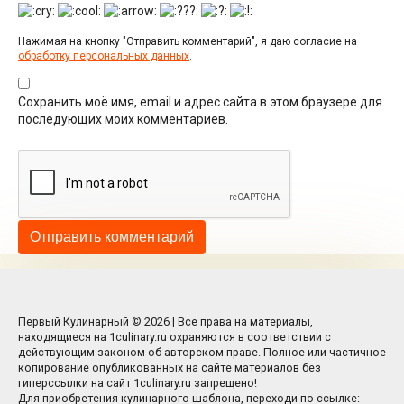
Нажимая на кнопку "Отправить комментарий", я даю согласие на
обработку персональных данных
.
Сохранить моё имя, email и адрес сайта в этом браузере для
последующих моих комментариев.
Первый Кулинарный © 2026 | Все права на материалы,
находящиеся на 1culinary.ru охраняются в соответствии с
действующим законом об авторском праве. Полное или частичное
копирование опубликованных на сайте материалов без
гиперссылки на сайт 1culinary.ru запрещено!
Для приобретения кулинарного шаблона, переходи по ссылке: