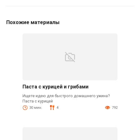
Похожие материалы
Паста с курицей и грибами
Ищете идею для быстрого домашнего ужина?
Паста с курицей
30 мин.
4
792