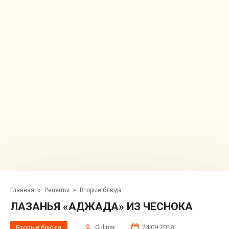
Главная
»
Рецепты
»
Вторые блюда
ЛАЗАНЬЯ «АДЖАДА» ИЗ ЧЕСНОКА
Вторые блюда
Сulinar
24.09.2018