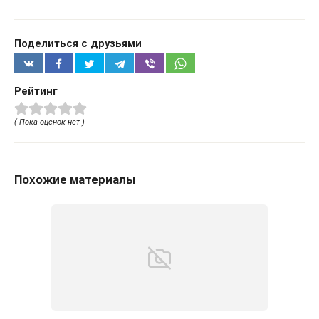
Поделиться с друзьями
Рейтинг
( Пока оценок нет )
Похожие материалы