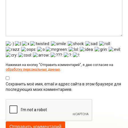
Нажимая на кнопку "Отправить комментарий", я даю согласие на
обработку персональных данных
.
Сохранить моё имя, email и адрес сайта в этом браузере для
последующих моих комментариев.