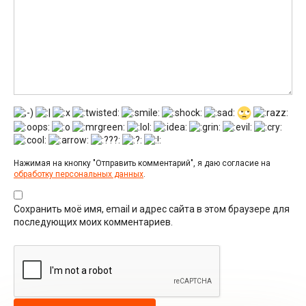
Нажимая на кнопку "Отправить комментарий", я даю согласие на
обработку персональных данных
.
Сохранить моё имя, email и адрес сайта в этом браузере для
последующих моих комментариев.