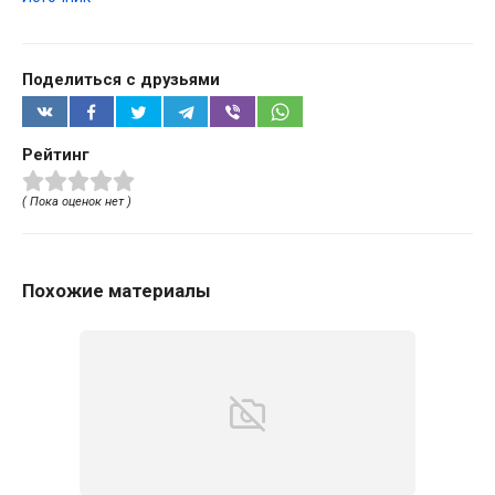
Поделиться с друзьями
Рейтинг
( Пока оценок нет )
Похожие материалы