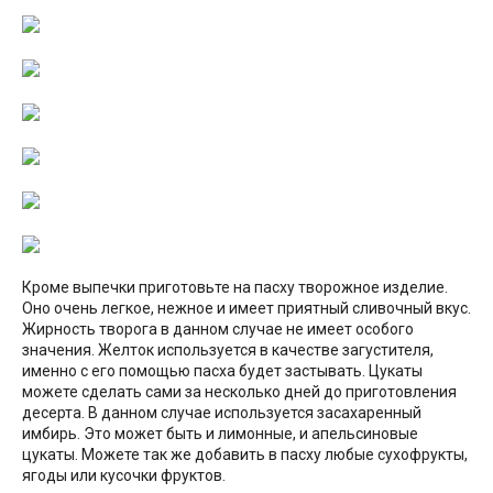
Кроме выпечки приготовьте на пасху творожное изделие.
Оно очень легкое, нежное и имеет приятный сливочный вкус.
Жирность творога в данном случае не имеет особого
значения. Желток используется в качестве загустителя,
именно с его помощью пасха будет застывать. Цукаты
можете сделать сами за несколько дней до приготовления
десерта. В данном случае используется засахаренный
имбирь. Это может быть и лимонные, и апельсиновые
цукаты. Можете так же добавить в пасху любые сухофрукты,
ягоды или кусочки фруктов.