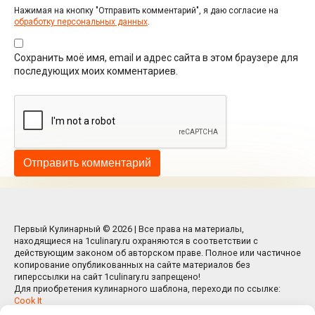
Нажимая на кнопку "Отправить комментарий", я даю согласие на
обработку персональных данных
.
Сохранить моё имя, email и адрес сайта в этом браузере для
последующих моих комментариев.
Первый Кулинарный © 2026 | Все права на материалы,
находящиеся на 1culinary.ru охраняются в соответствии с
действующим законом об авторском праве. Полное или частичное
копирование опубликованных на сайте материалов без
гиперссылки на сайт 1culinary.ru запрещено!
Для приобретения кулинарного шаблона, переходи по ссылке:
Cook It