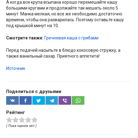
А когда вся крупа всыпана хорошо перемешайте кашу
большими кругами и продолжайте так мешать около 5
минут. Манка мелкая, но все же необходимо достаточно
времени, чтобы она разварилась. Поэтому оставьте кашу
под крышкой минут на 10.
Смотрите также:
Гречневая каша с грибами
Перед подачей насыпьте в блюдо кокосовую стружку, а
также ванильный сахар. Приятного аппетита!
Источник
Поделиться с друзьями
Рейтинг
( Пока оценок нет )