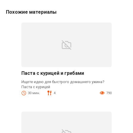
Похожие материалы
Паста с курицей и грибами
Ищете идею для быстрого домашнего ужина?
Паста с курицей
30 мин.
4
790