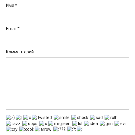
Имя
*
Email
*
Комментарий