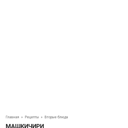
Главная
»
Рецепты
»
Вторые блюда
МАШКИЧИРИ