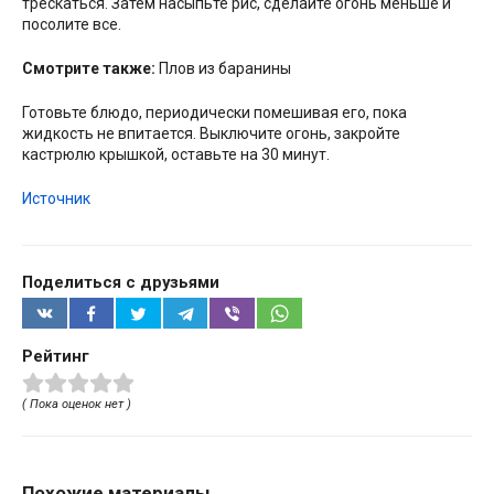
трескаться. Затем насыпьте рис, сделайте огонь меньше и
посолите все.
Смотрите также:
Плов из баранины
Готовьте блюдо, периодически помешивая его, пока
жидкость не впитается. Выключите огонь, закройте
кастрюлю крышкой, оставьте на 30 минут.
Источник
Поделиться с друзьями
Рейтинг
( Пока оценок нет )
Похожие материалы