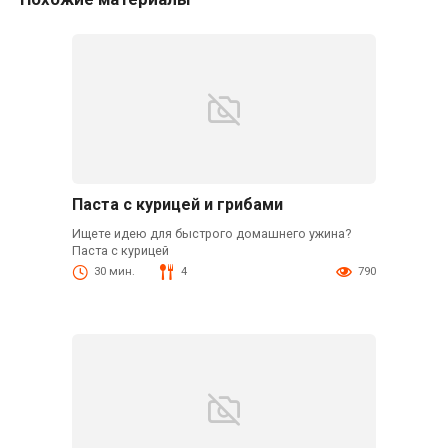
Паста с курицей и грибами
Ищете идею для быстрого домашнего ужина?
Паста с курицей
30 мин.
4
790