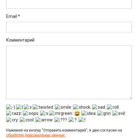
Email
*
Комментарий
Нажимая на кнопку "Отправить комментарий", я даю согласие на
обработку персональных данных
.