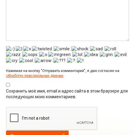
Нажимая на кнопку "Отправить комментарий", я даю согласие на
обработку персональных данных
.
Сохранить моё имя, email и адрес сайта в этом браузере для
последующих моих комментариев.