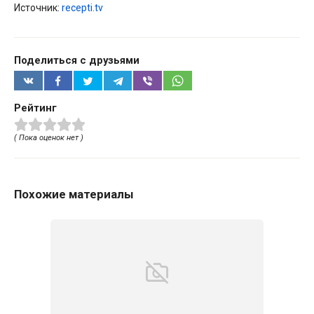
Источник:
recepti.tv
Поделиться с друзьями
Рейтинг
( Пока оценок нет )
Похожие материалы