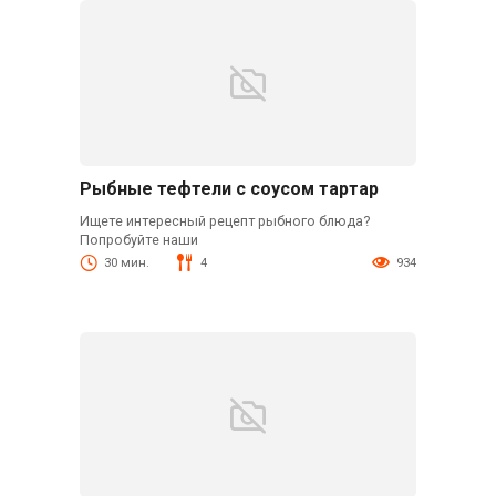
Рыбные тефтели с соусом тартар
Ищете интересный рецепт рыбного блюда?
Попробуйте наши
30 мин.
4
934