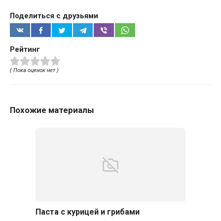
Поделиться с друзьями
Рейтинг
( Пока оценок нет )
Похожие материалы
Паста с курицей и грибами