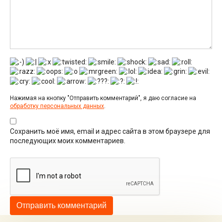
Нажимая на кнопку "Отправить комментарий", я даю согласие на
обработку персональных данных
.
Сохранить моё имя, email и адрес сайта в этом браузере для
последующих моих комментариев.