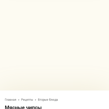
Главная
»
Рецепты
»
Вторые блюда
Мясные чипсы