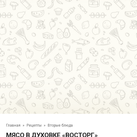
Главная
»
Рецепты
»
Вторые блюда
МЯСО В ДУХОВКЕ «ВОСТОРГ»