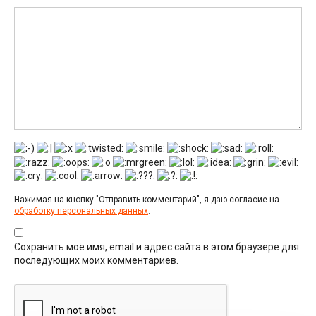
Нажимая на кнопку "Отправить комментарий", я даю согласие на
обработку персональных данных
.
Сохранить моё имя, email и адрес сайта в этом браузере для
последующих моих комментариев.