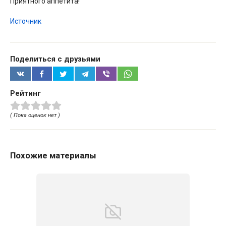
Приятного аппетита!
Источник
Поделиться с друзьями
Рейтинг
( Пока оценок нет )
Похожие материалы