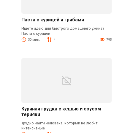
Паста с курицей и грибами
Ищете идею для быстрого домашнего ужина?
Паста с курицей
30 мин.
4
795
Куриная грудка с кешью и соусом
терияки
Трудно найти человека, который не любит
интенсивные