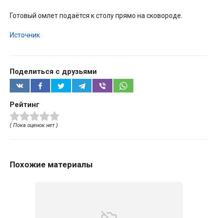
Готовый омлет подаётся к столу прямо на сковороде.
Источник
Поделиться с друзьями
Рейтинг
( Пока оценок нет )
Похожие материалы