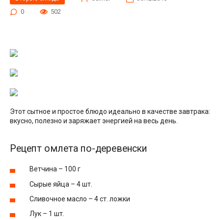
0
502
Этот сытное и простое блюдо идеально в качестве завтрака:
вкусно, полезно и заряжает энергией на весь день.
Рецепт омлета по-деревенски
Ветчина – 100 г
Сырые яйца – 4 шт.
Сливочное масло – 4 ст. ложки
Лук – 1 шт.