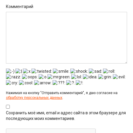
Комментарий
Нажимая на кнопку "Отправить комментарий", я даю согласие на
обработку персональных данных
.
Сохранить моё имя, email и адрес сайта в этом браузере для
последующих моих комментариев.