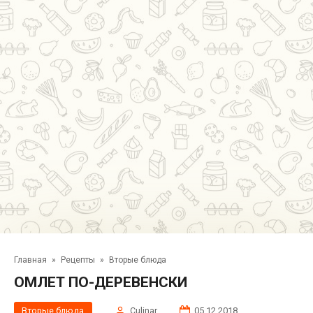
Главная
»
Рецепты
»
Вторые блюда
ОМЛЕТ ПО-ДЕРЕВЕНСКИ
Вторые блюда
Сulinar
05.12.2018