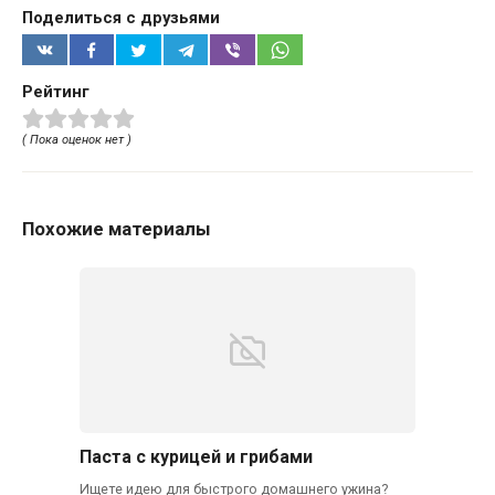
Поделиться с друзьями
Рейтинг
( Пока оценок нет )
Похожие материалы
Паста с курицей и грибами
Ищете идею для быстрого домашнего ужина?