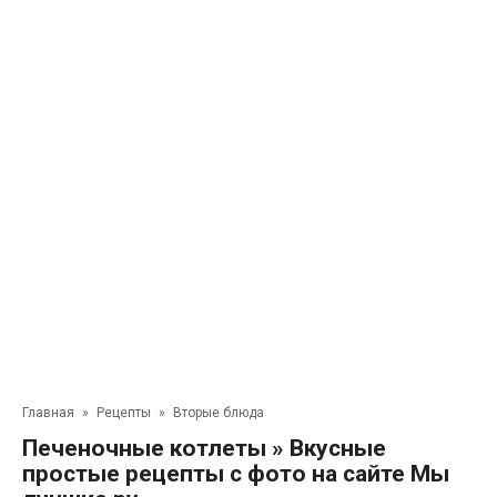
Главная
»
Рецепты
»
Вторые блюда
Печеночные котлеты » Вкусные
простые рецепты с фото на сайте Мы