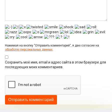
Нажимая на кнопку "Отправить комментарий", я даю согласие на
обработку персональных данных
.
Сохранить моё имя, email и адрес сайта в этом браузере для
последующих моих комментариев.