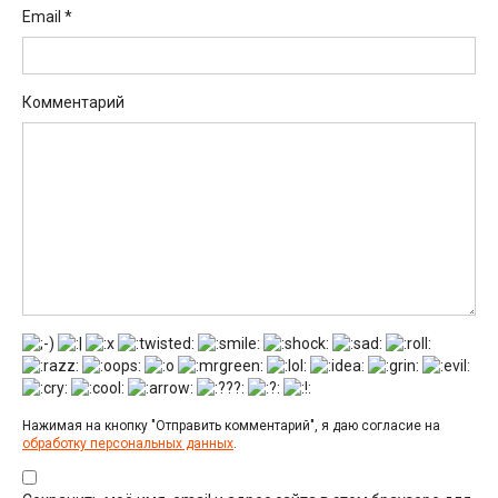
Email
*
Комментарий
Нажимая на кнопку "Отправить комментарий", я даю согласие на
обработку персональных данных
.