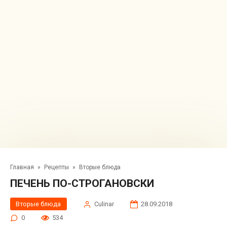
Главная
»
Рецепты
»
Вторые блюда
ПЕЧЕНЬ ПО-СТРОГАНОВСКИ
Вторые блюда
Сulinar
28.09.2018
0
534