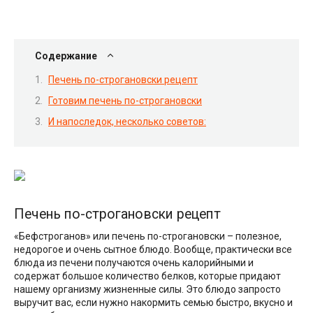
Содержание
Печень по-строгановски рецепт
Готовим печень по-строгановски
И напоследок, несколько советов:
Печень по-строгановски рецепт
«Бефстроганов» или печень по-строгановски – полезное,
недорогое и очень сытное блюдо. Вообще, практически все
блюда из печени получаются очень калорийными и
содержат большое количество белков, которые придают
нашему организму жизненные силы. Это блюдо запросто
выручит вас, если нужно накормить семью быстро, вкусно и