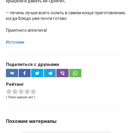
крышкой и давать ей «дойти»;
— печень лучше всего солить в самом конце приготовления,
когда блюдо уже почти готово.
Приятного аппетита!
Источник
Поделиться с друзьями
Рейтинг
( Пока оценок нет )
Похожие материалы