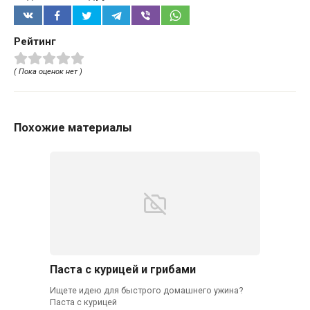
Рейтинг
( Пока оценок нет )
Похожие материалы
Паста с курицей и грибами
Ищете идею для быстрого домашнего ужина?
Паста с курицей