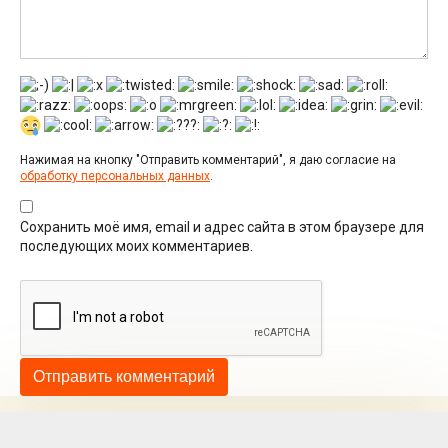
Нажимая на кнопку "Отправить комментарий", я даю согласие на
обработку персональных данных
.
Сохранить моё имя, email и адрес сайта в этом браузере для
последующих моих комментариев.