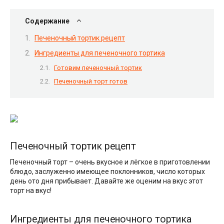
Содержание
Печеночный тортик рецепт
Ингредиенты для печеночного тортика
Готовим печеночный тортик
Печеночный торт готов
Печеночный тортик рецепт
Печеночный торт – очень вкусное и лёгкое в приготовлении
блюдо, заслуженно имеющее поклонников, число которых
день ото дня прибывает. Давайте же оценим на вкус этот
торт на вкус!
Ингредиенты для печеночного тортика