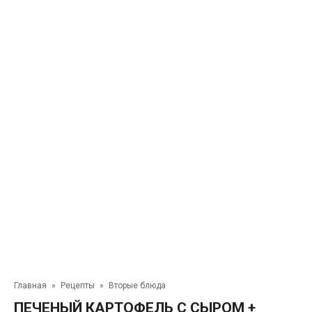
Главная
»
Рецепты
»
Вторые блюда
ПЕЧЕНЫЙ КАРТОФЕЛЬ С СЫРОМ +