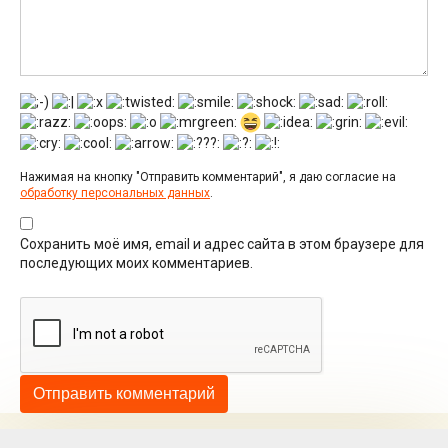
Нажимая на кнопку "Отправить комментарий", я даю согласие на
обработку персональных данных
.
Сохранить моё имя, email и адрес сайта в этом браузере для
последующих моих комментариев.