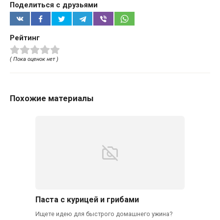
Поделиться с друзьями
Рейтинг
( Пока оценок нет )
Похожие материалы
Паста с курицей и грибами
Ищете идею для быстрого домашнего ужина?