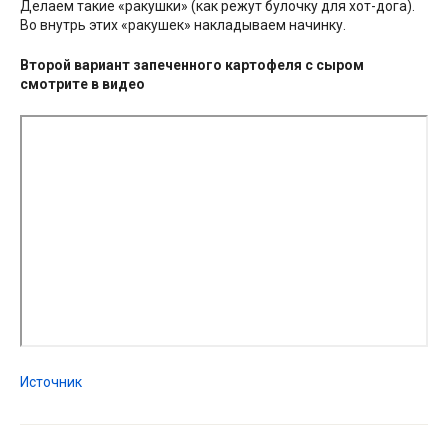
Делаем такие «ракушки» (как режут булочку для хот-дога).
Во внутрь этих «ракушек» накладываем начинку.
Второй вариант запеченного картофеля с сыром
смотрите в видео
Источник