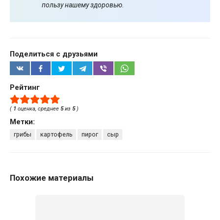
пользу нашему здоровью.
Поделиться с друзьями
Рейтинг
(
1
оценка, среднее
5
из
5
)
Метки:
грибы
картофель
пирог
сыр
Похожие материалы