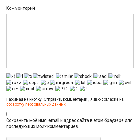
Комментарий
Нажимая на кнопку "Отправить комментарий", я даю согласие на
обработку персональных данных
.
Сохранить моё имя, email и адрес сайта в этом браузере для
последующих моих комментариев.