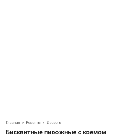
Главная
»
Рецепты
»
Десерты
Бисквитные пирожные с кремом