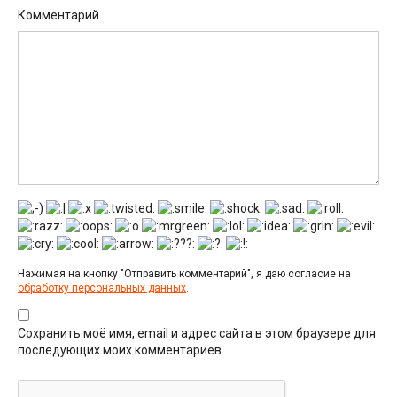
Комментарий
Нажимая на кнопку "Отправить комментарий", я даю согласие на
обработку персональных данных
.
Сохранить моё имя, email и адрес сайта в этом браузере для
последующих моих комментариев.