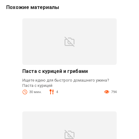
Похожие материалы
Паста с курицей и грибами
Ищете идею для быстрого домашнего ужина?
Паста с курицей
30 мин.
4
794