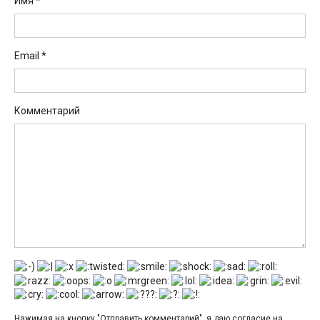
Имя
*
Email
*
Комментарий
Нажимая на кнопку "Отправить комментарий", я даю согласие на