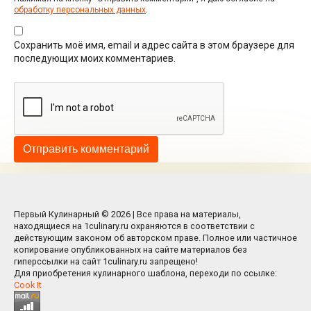
обработку персональных данных
.
Сохранить моё имя, email и адрес сайта в этом браузере для
последующих моих комментариев.
Первый Кулинарный © 2026 | Все права на материалы,
находящиеся на 1culinary.ru охраняются в соответствии с
действующим законом об авторском праве. Полное или частичное
копирование опубликованных на сайте материалов без
гиперссылки на сайт 1culinary.ru запрещено!
Для приобретения кулинарного шаблона, переходи по ссылке:
Cook It