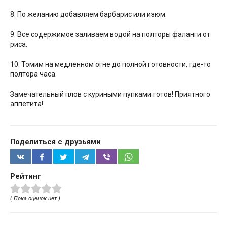
8. По желанию добавляем барбарис или изюм.
9. Все содержимое заливаем водой на полторы фаланги от
риса.
10. Томим на медленном огне до полной готовности, где-то
полтора часа.
Замечательный плов с куриными пупками готов! Приятного
аппетита!
Поделиться с друзьями
Рейтинг
( Пока оценок нет )