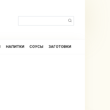
Поиск:
Ы
НАПИТКИ
СОУСЫ
ЗАГОТОВКИ