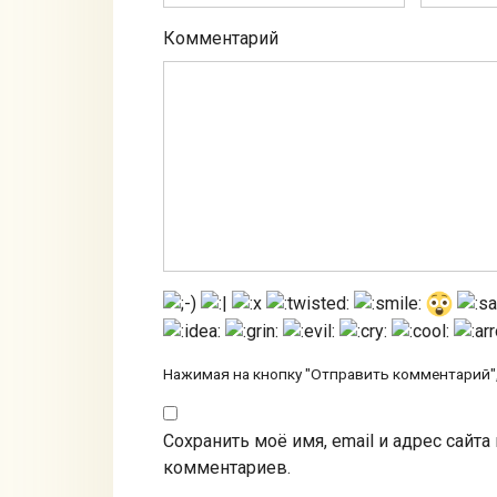
Комментарий
Нажимая на кнопку "Отправить комментарий",
Сохранить моё имя, email и адрес сайт
комментариев.