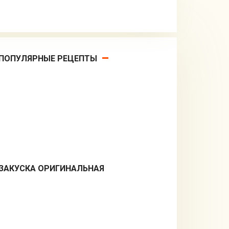
ПОПУЛЯРНЫЕ РЕЦЕПТЫ
ЗАКУСКА ОРИГИНАЛЬНАЯ
Закуски