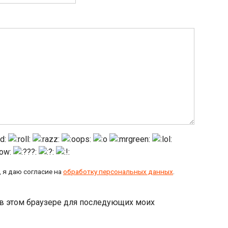
 я даю согласие на
обработку персональных данных
.
а в этом браузере для последующих моих