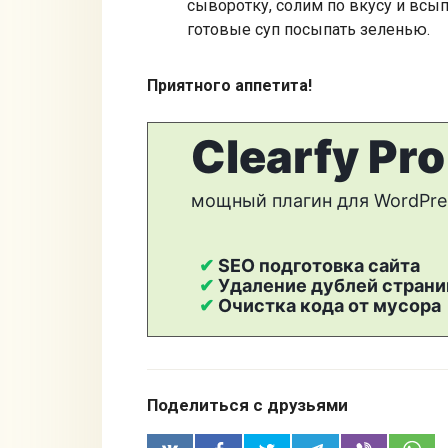
сыворотку, солим по вкусу и всы
готовые суп посыпать зеленью.
Приятного аппетита!
Поделиться с друзьями