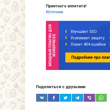
Приятного аппетита!
Источник
Поделиться с друзьями