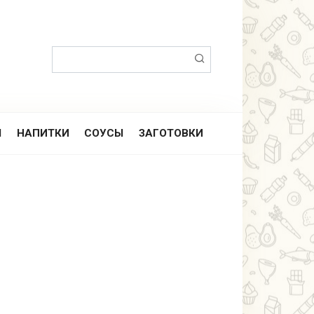
Поиск:
Ы
НАПИТКИ
СОУСЫ
ЗАГОТОВКИ