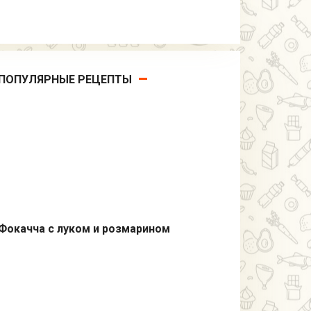
ПОПУЛЯРНЫЕ РЕЦЕПТЫ
Фокачча с луком и розмарином
Выпечка