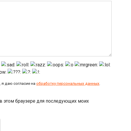
 я даю согласие на
обработку персональных данных
.
а в этом браузере для последующих моих