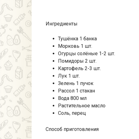
Ингредиенты
Тушёнка 1 банка
Морковь 1 шт.
Огурцы солёные 1-2 шт.
Помидоры 2 шт.
Картофель 2-3 шт.
Лук 1 шт.
Зелень 1 пучок
Рассол 1 стакан
Вода 800 мл
Растительное масло
Соль, перец
Способ приготовления