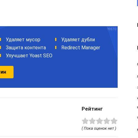
Рейтинг
( Пока оценок нет )