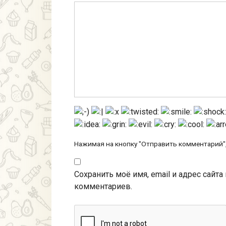
Нажимая на кнопку "Отправить комментарий",
Сохранить моё имя, email и адрес сайт
комментариев.