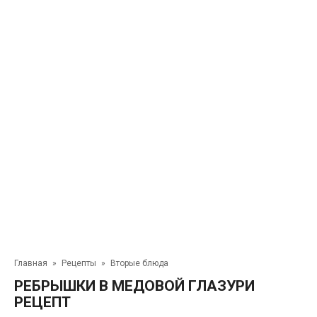
Главная
»
Рецепты
»
Вторые блюда
РЕБРЫШКИ В МЕДОВОЙ ГЛАЗУРИ
РЕЦЕПТ