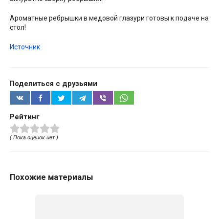
Ароматные ребрышки в медовой глазури готовы к подаче на
стол!
Источник
Поделиться с друзьями
Рейтинг
( Пока оценок нет )
Похожие материалы