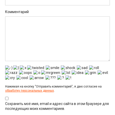
Комментарий
Нажимая на кнопку "Отправить комментарий", я даю согласие на
обработку персональных данных
.
Сохранить моё имя, email и адрес сайта в этом браузере для
последующих моих комментариев.