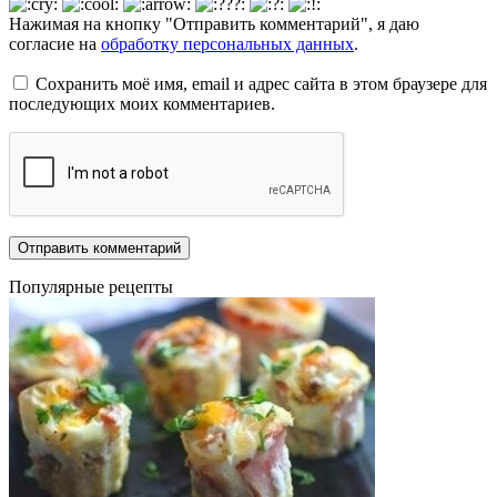
Нажимая на кнопку "Отправить комментарий", я даю
согласие на
обработку персональных данных
.
Сохранить моё имя, email и адрес сайта в этом браузере для
последующих моих комментариев.
Популярные рецепты