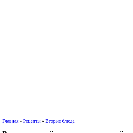
Главная
»
Рецепты
»
Вторые блюда