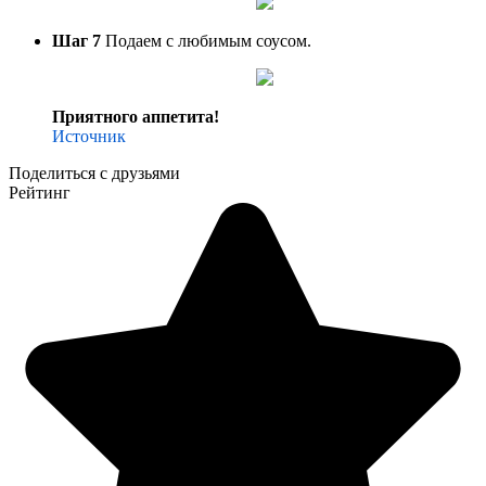
Шаг 7
Подаем с любимым соусом.
Приятного аппетита!
Источник
Поделиться с друзьями
Рейтинг