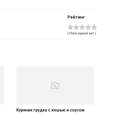
Рейтинг
( Пока оценок нет )
Куриная грудка с кешью и соусом