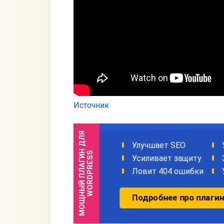
Источник