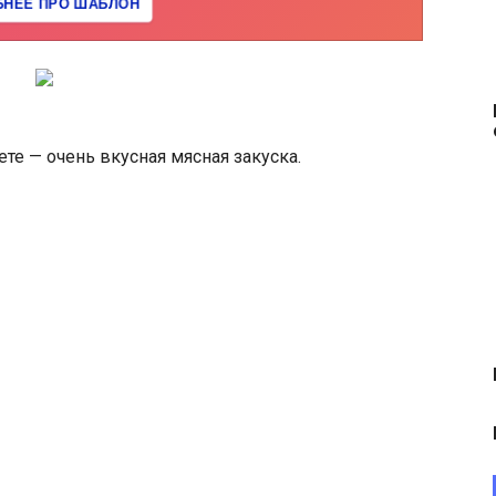
ете — очень вкусная мясная закуска.