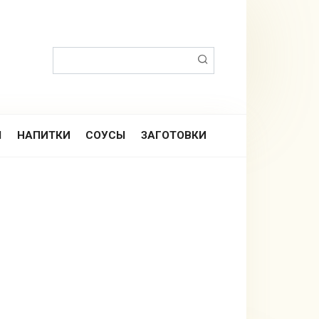
Поиск:
Ы
НАПИТКИ
СОУСЫ
ЗАГОТОВКИ