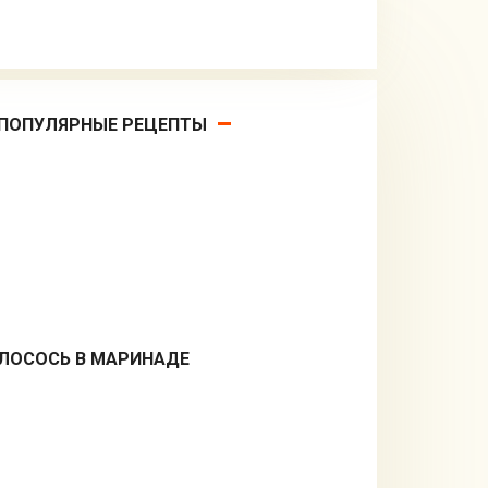
ПОПУЛЯРНЫЕ РЕЦЕПТЫ
ЛОСОСЬ В МАРИНАДЕ
Из рыбы