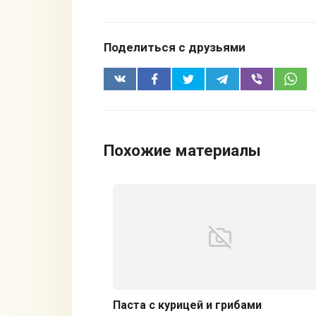
Поделиться с друзьями
Похожие материалы
Паста с курицей и грибами