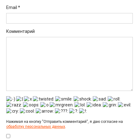
Email
*
Комментарий
Нажимая на кнопку "Отправить комментарий", я даю согласие на
обработку персональных данных
.