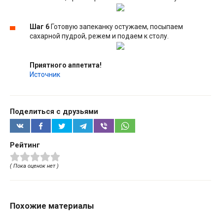
Шаг 6
Готовую запеканку остужаем, посыпаем
сахарной пудрой, режем и подаем к столу.
Приятного аппетита!
Источник
Поделиться с друзьями
Рейтинг
( Пока оценок нет )
Похожие материалы