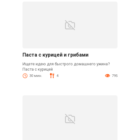
Паста с курицей и грибами
Ищете идею для быстрого домашнего ужина?
Паста с курицей
30 мин.
4
795