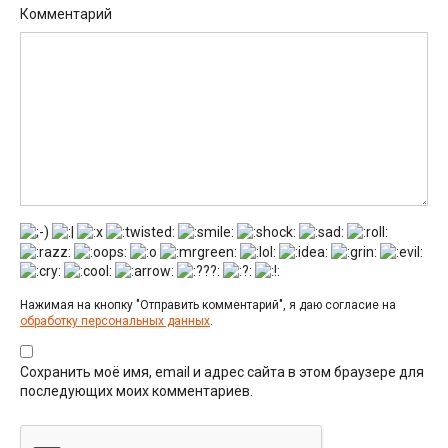
Комментарий
Нажимая на кнопку "Отправить комментарий", я даю согласие на
обработку персональных данных
.
Сохранить моё имя, email и адрес сайта в этом браузере для
последующих моих комментариев.