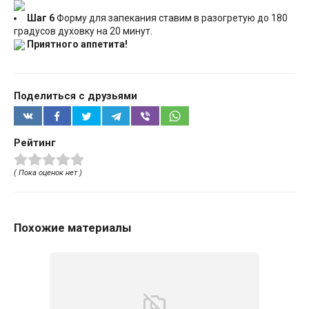
Шаг 6
Форму для запекания ставим в разогретую до 180
градусов духовку на 20 минут.
Приятного аппетита!
Поделиться с друзьями
Рейтинг
( Пока оценок нет )
Похожие материалы