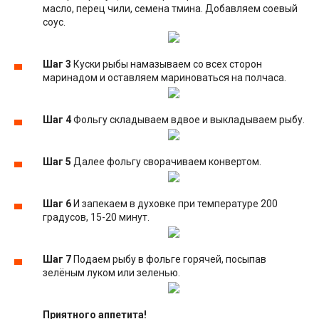
масло, перец чили, семена тмина. Добавляем соевый
соус.
Шаг 3
Куски рыбы намазываем со всех сторон
маринадом и оставляем мариноваться на полчаса.
Шаг 4
Фольгу складываем вдвое и выкладываем рыбу.
Шаг 5
Далее фольгу сворачиваем конвертом.
Шаг 6
И запекаем в духовке при температуре 200
градусов, 15-20 минут.
Шаг 7
Подаем рыбу в фольге горячей, посыпав
зелёным луком или зеленью.
Приятного аппетита!