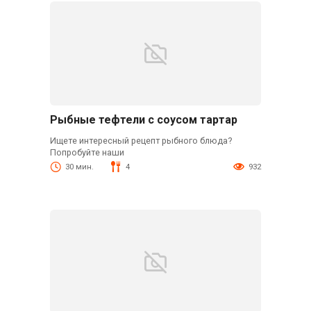
Рыбные тефтели с соусом тартар
Ищете интересный рецепт рыбного блюда?
Попробуйте наши
30 мин.
4
932