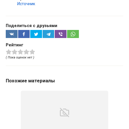
Источник
Поделиться с друзьями
Рейтинг
( Пока оценок нет )
Похожие материалы