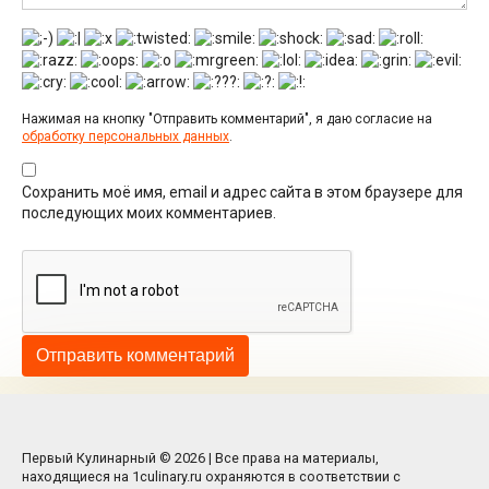
Нажимая на кнопку "Отправить комментарий", я даю согласие на
обработку персональных данных
.
Сохранить моё имя, email и адрес сайта в этом браузере для
последующих моих комментариев.
Первый Кулинарный © 2026 | Все права на материалы,
находящиеся на 1culinary.ru охраняются в соответствии с