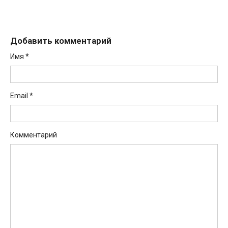
Добавить комментарий
Имя
*
Email
*
Комментарий