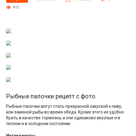
412
Рыбные палочки рецепт с фото
Рыбные палочки могут стать прекрасной закуской к пиву,
или заменой рыбы во время обеда. Кроме этого их удобно
брать в качестве тормозка, и они одинаково вкусные и в
теплом и в холодном состоянии.
Ингредиенты: