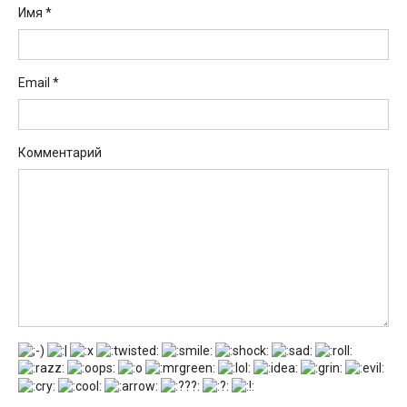
Имя
*
Email
*
Комментарий