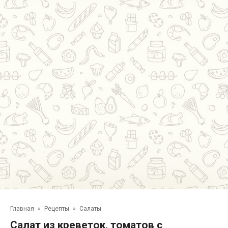
Главная
»
Рецепты
»
Салаты
Салат из креветок, томатов с