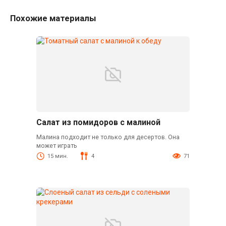
Похожие материалы
Салат из помидоров с малиной
Малина подходит не только для десертов. Она
может играть
15 мин.
4
71