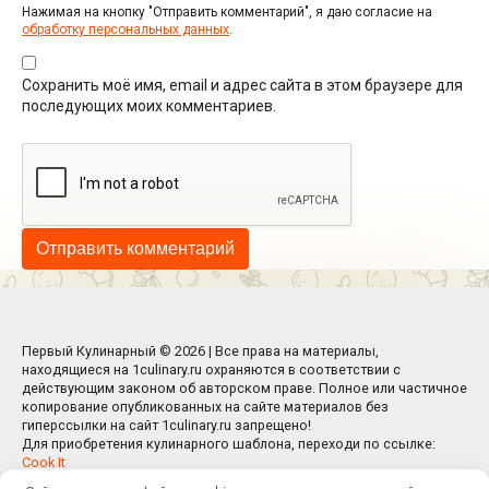
Нажимая на кнопку "Отправить комментарий", я даю согласие на
обработку персональных данных
.
Сохранить моё имя, email и адрес сайта в этом браузере для
последующих моих комментариев.
Первый Кулинарный © 2026 | Все права на материалы,
находящиеся на 1culinary.ru охраняются в соответствии с
действующим законом об авторском праве. Полное или частичное
копирование опубликованных на сайте материалов без
гиперссылки на сайт 1culinary.ru запрещено!
Для приобретения кулинарного шаблона, переходи по ссылке:
Cook It