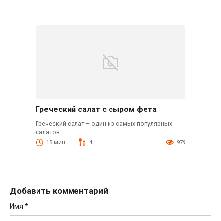
Греческий салат с сыром фета
Греческий салат – один из самых популярных
салатов
15 мин.
4
979
Добавить комментарий
Имя
*