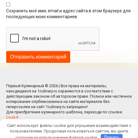
Сохранить моё имя, email и адрес сайта в этом браузере для
последующих моих комментариев.
Первый Кулинарный © 2026 | Все права на материалы,
находящиеся на 1culinary.ru охраняются в соответствии с
действующим законом об авторском праве. Полное или частичное
копирование опубликованных на сайте материалов без
гиперссылки на сайт 1culinary.ru запрещено!
Для приобретения кулинарного шаблона, переходи по ссылке:
Cook It
Сайт использует файлы cookie для улучшения взаимодействия с
пользователями. Продолжая пользоваться сайтом, вы даете
согласие на использование файлов cookie.
Принять