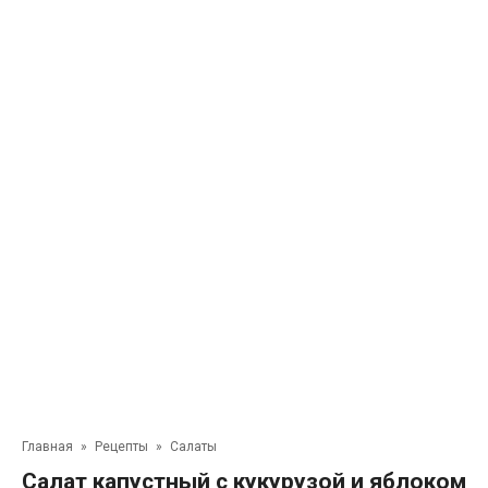
Главная
»
Рецепты
»
Салаты
Салат капустный с кукурузой и яблоком