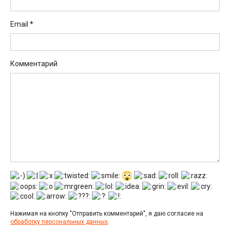
Email
*
Комментарий
Нажимая на кнопку "Отправить комментарий", я даю согласие на
обработку персональных данных
.