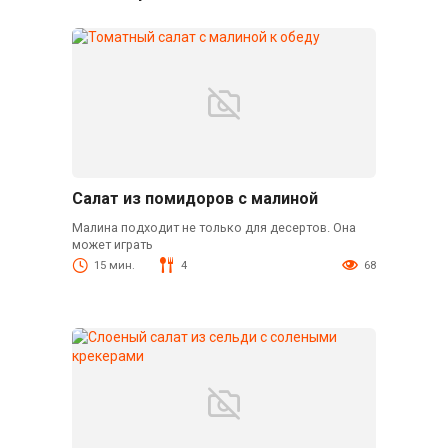
Салат из помидоров с малиной
Малина подходит не только для десертов. Она
может играть
15 мин.
4
68