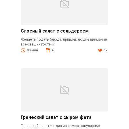
Слоеный салат с сельдереем
Желаете подать блюда, привлекающие внимание
всех ваших гостей?
30 мин.
6
1к.
Греческий салат с сыром фета
Греческий салат – один из самых популярных