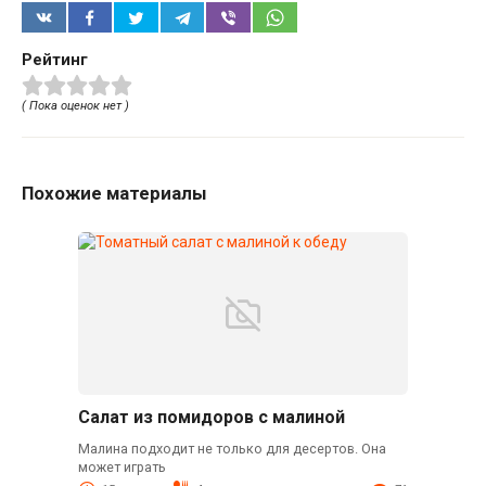
Рейтинг
( Пока оценок нет )
Похожие материалы
Салат из помидоров с малиной
Малина подходит не только для десертов. Она
может играть