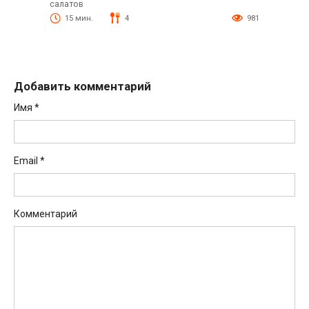
салатов
15 мин.
4
981
Добавить комментарий
Имя
*
Email
*
Комментарий