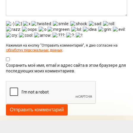
Нажимая на кнопку "Отправить комментарий", я даю согласие на
обработку персональных данных
.
Сохранить моё имя, email и адрес сайта в этом браузере для
последующих моих комментариев.