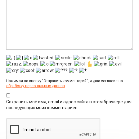
Нажимая на кнопку "Отправить комментарий", я даю согласие на
обработку персональных данных
.
Сохранить моё имя, email и адрес сайта в этом браузере для
последующих моих комментариев.