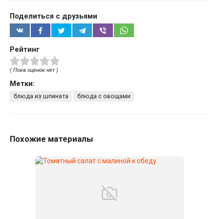
Поделиться с друзьями
Рейтинг
( Пока оценок нет )
Метки:
блюда из шпината
блюда с овощами
Похожие материалы