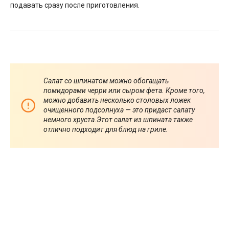
подавать сразу после приготовления.
Салат со шпинатом можно обогащать
помидорами черри или сыром фета.
Кроме того,
можно добавить несколько столовых ложек
очищенного подсолнуха — это придаст салату
немного хруста.
Этот салат из шпината также
отлично подходит для блюд на гриле.