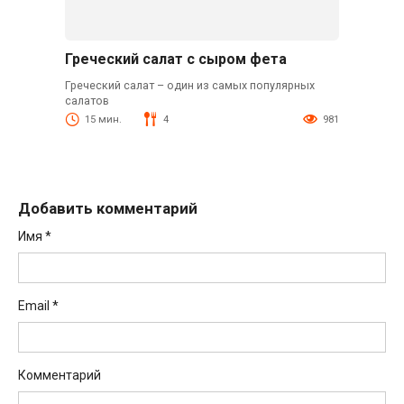
Греческий салат с сыром фета
Греческий салат – один из самых популярных
салатов
15 мин.
4
981
Добавить комментарий
Имя
*
Email
*
Комментарий