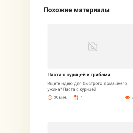
Похожие материалы
Паста с курицей и грибами
Ищете идею для быстрого домашнего
ужина? Паста с курицей
30 мин.
4