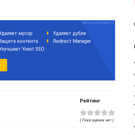
Рейтинг
( Пока оценок нет )