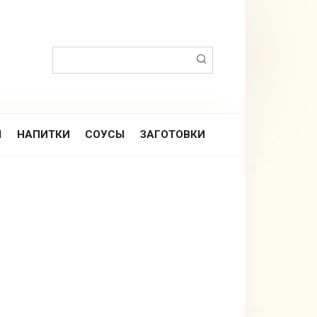
Поиск:
Ы
НАПИТКИ
СОУСЫ
ЗАГОТОВКИ