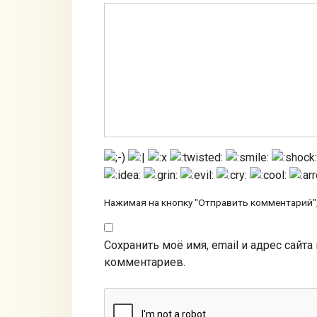
Нажимая на кнопку "Отправить комментарий",
Сохранить моё имя, email и адрес сайт
комментариев.