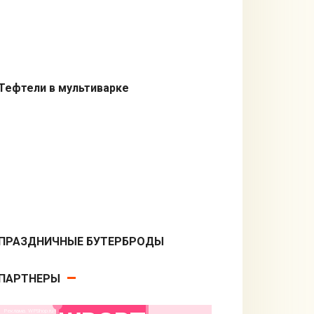
Тефтели в мультиварке
В мультиварке
ПРАЗДНИЧНЫЕ БУТЕРБРОДЫ
Бутерброды
ПАРТНЕРЫ