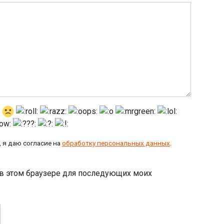
 я даю согласие на
обработку персональных данных
.
а в этом браузере для последующих моих