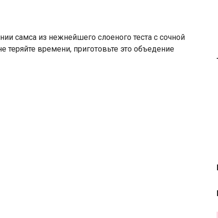
ении самса из нежнейшего слоеного теста с сочной
не теряйте времени, приготовьте это объедение