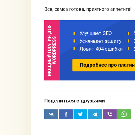
Все, самса готова, приятного аппетита!
Поделиться с друзьями