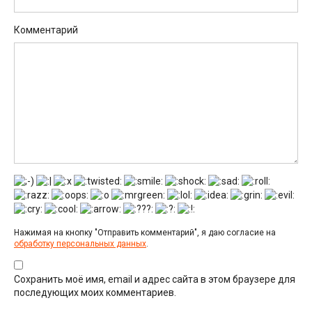
Комментарий
Нажимая на кнопку "Отправить комментарий", я даю согласие на
обработку персональных данных
.
Сохранить моё имя, email и адрес сайта в этом браузере для
последующих моих комментариев.