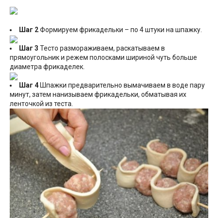
Шаг 2
Формируем фрикадельки – по 4 штуки на шпажку.
Шаг 3
Тесто размораживаем, раскатываем в
прямоугольник и режем полосками шириной чуть больше
диаметра фрикаделек.
Шаг 4
Шпажки предварительно вымачиваем в воде пару
минут, затем нанизываем фрикадельки, обматывая их
ленточкой из теста.