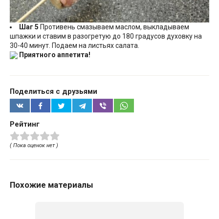
Шаг 5
Противень смазываем маслом, выкладываем
шпажки и ставим в разогретую до 180 градусов духовку на
30-40 минут. Подаем на листьях салата.
Приятного аппетита!
Поделиться с друзьями
Рейтинг
( Пока оценок нет )
Похожие материалы