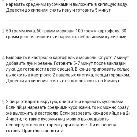
нарезать средними кусочками и выложить в кипящую воду.
Довести до кипения, снять пену и готовить 5 минут.
50 грамм лука, 60 грамм моркови, 100 грамм картофеля, 30
грамм ревеня очистить и нарезать небольшими кусочками.
Выложить в кастрюлю картофель и морковь. Спустя 7 минут
добавить лук и ревень. Готовить 5-7 минут после закладки
лука, до готовности всех овощей. В конце приправить солью,
выложить в кастрюлю 2 лавровых листика, перцы горошком.
Довести до кипения, снять с огня и оставить на 5 минут.
2 яйца отварить вкрутую, очистить и нарезать кусочками.
Если яйца нарезать средними кусочками, то их можно сразу
же выложить в кастрюлю. Если разрезать каждое яйцо на 2-
4 части, то такие кусочки яиц можно выкладывать
непосредственно в тарелку при подаче. Щи из ревеня
готовы. Приятного аппетита!