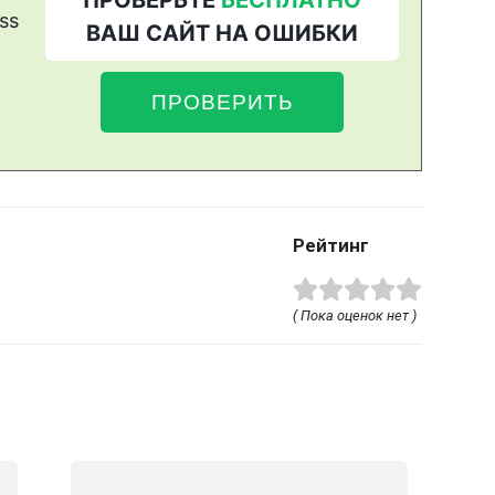
Рейтинг
( Пока оценок нет )