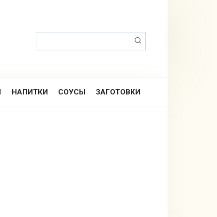
Поиск:
Ы
НАПИТКИ
СОУСЫ
ЗАГОТОВКИ