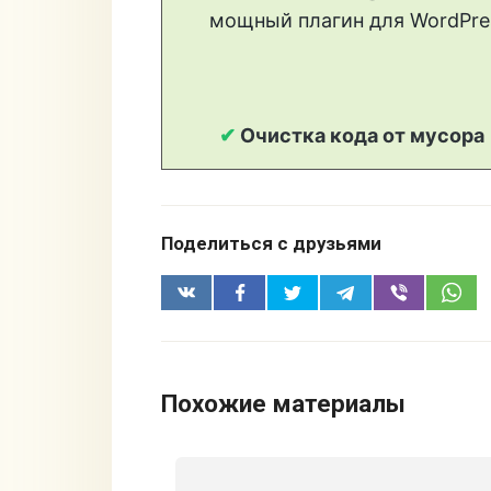
Поделиться с друзьями
Похожие материалы