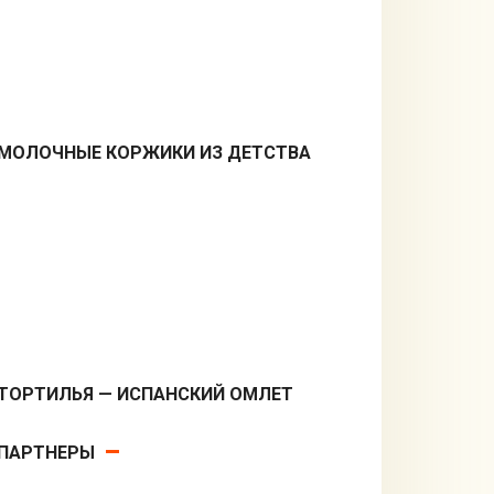
МОЛОЧНЫЕ КОРЖИКИ ИЗ ДЕТСТВА
Десерты
ТОРТИЛЬЯ — ИСПАНСКИЙ ОМЛЕТ
Вторые блюда
ПАРТНЕРЫ