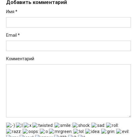
Добавить комментарий
Имя
*
Email
*
Комментарий