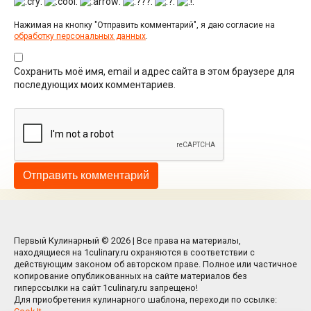
Нажимая на кнопку "Отправить комментарий", я даю согласие на
обработку персональных данных
.
Сохранить моё имя, email и адрес сайта в этом браузере для
последующих моих комментариев.
Первый Кулинарный © 2026 | Все права на материалы,
находящиеся на 1culinary.ru охраняются в соответствии с
действующим законом об авторском праве. Полное или частичное
копирование опубликованных на сайте материалов без
гиперссылки на сайт 1culinary.ru запрещено!
Для приобретения кулинарного шаблона, переходи по ссылке: