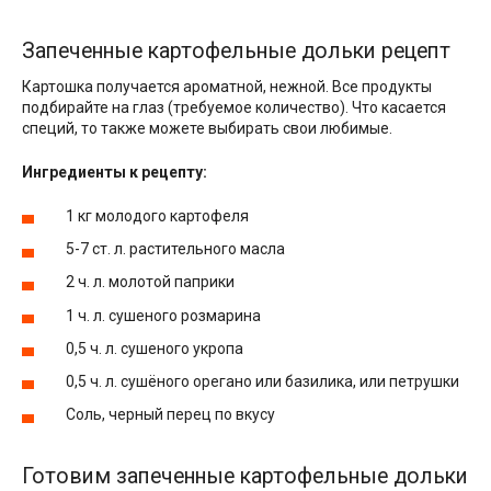
Запеченные картофельные дольки рецепт
Картошка получается ароматной, нежной. Все продукты
подбирайте на глаз (требуемое количество). Что касается
специй, то также можете выбирать свои любимые.
Ингредиенты к рецепту:
1 кг молодого картофеля
5-7 ст. л. растительного масла
2 ч. л. молотой паприки
1 ч. л. сушеного розмарина
0,5 ч. л. сушеного укропа
0,5 ч. л. сушёного орегано или базилика, или петрушки
Соль, черный перец по вкусу
Готовим запеченные картофельные дольки