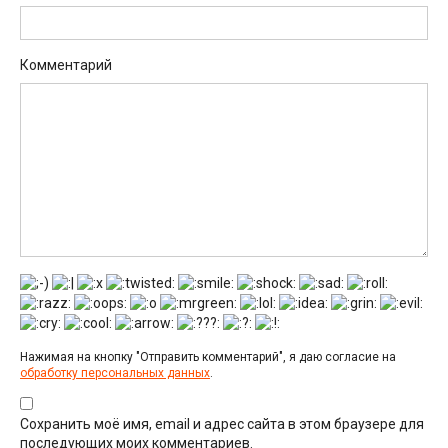
Комментарий
Нажимая на кнопку "Отправить комментарий", я даю согласие на
обработку персональных данных
.
Сохранить моё имя, email и адрес сайта в этом браузере для
последующих моих комментариев.