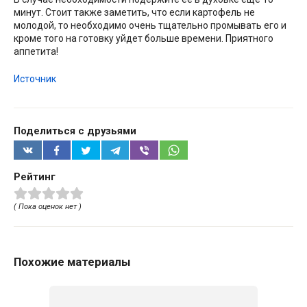
минут. Стоит также заметить, что если картофель не
молодой, то необходимо очень тщательно промывать его и
кроме того на готовку уйдет больше времени. Приятного
аппетита!
Источник
Поделиться с друзьями
Рейтинг
( Пока оценок нет )
Похожие материалы