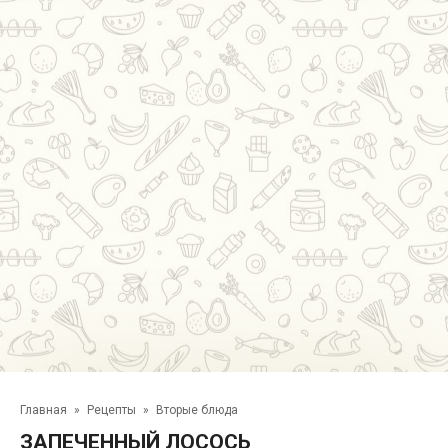
Главная
»
Рецепты
»
Вторые блюда
ЗАПЕЧЕННЫЙ ЛОСОСЬ