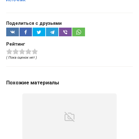
Поделиться с друзьями
Рейтинг
( Пока оценок нет )
Похожие материалы