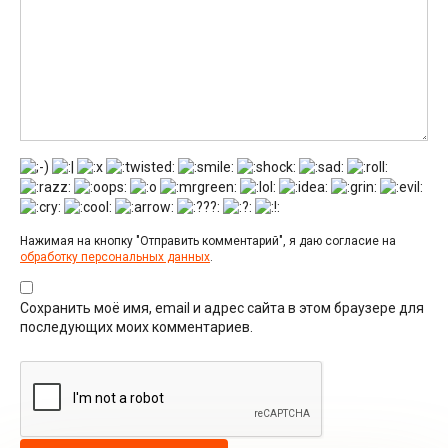
Нажимая на кнопку "Отправить комментарий", я даю согласие на
обработку персональных данных
.
Сохранить моё имя, email и адрес сайта в этом браузере для
последующих моих комментариев.