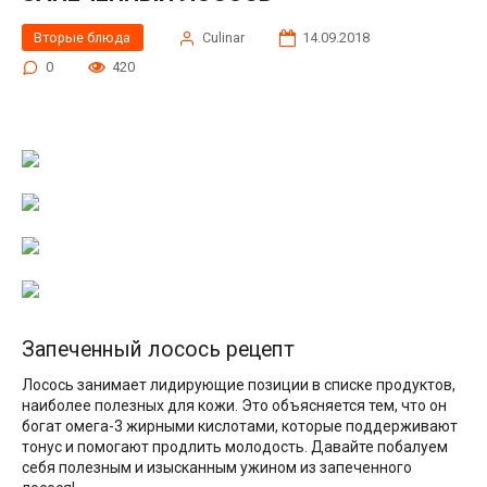
Вторые блюда
Сulinar
14.09.2018
0
420
Запеченный лосось рецепт
Лосось занимает лидирующие позиции в списке продуктов,
наиболее полезных для кожи. Это объясняется тем, что он
богат омега-3 жирными кислотами, которые поддерживают
тонус и помогают продлить молодость. Давайте побалуем
себя полезным и изысканным ужином из запеченного