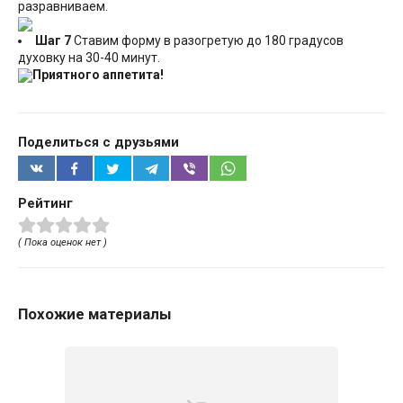
разравниваем.
Шаг 7
Ставим форму в разогретую до 180 градусов
духовку на 30-40 минут.
Приятного аппетита!
Поделиться с друзьями
Рейтинг
( Пока оценок нет )
Похожие материалы