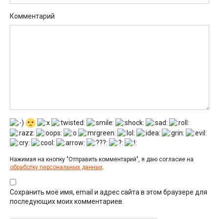
Комментарий
Нажимая на кнопку "Отправить комментарий", я даю согласие на
обработку персональных данных
.
Сохранить моё имя, email и адрес сайта в этом браузере для
последующих моих комментариев.