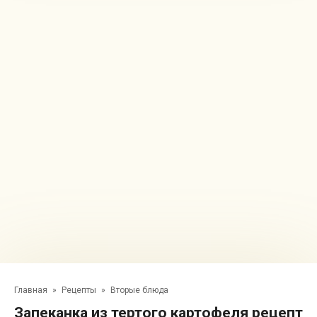
Главная
»
Рецепты
»
Вторые блюда
Запеканка из тертого картофеля рецепт