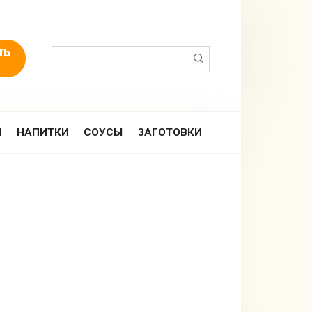
Поиск:
Ы
НАПИТКИ
СОУСЫ
ЗАГОТОВКИ