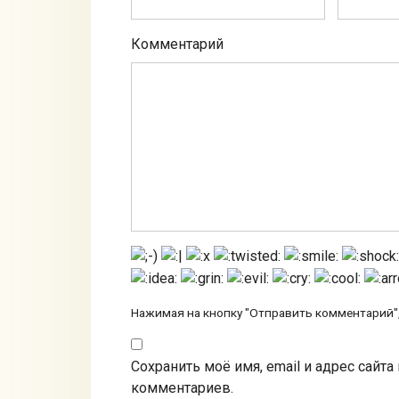
Комментарий
Нажимая на кнопку "Отправить комментарий",
Сохранить моё имя, email и адрес сайт
комментариев.