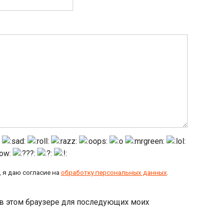
 я даю согласие на
обработку персональных данных
.
а в этом браузере для последующих моих