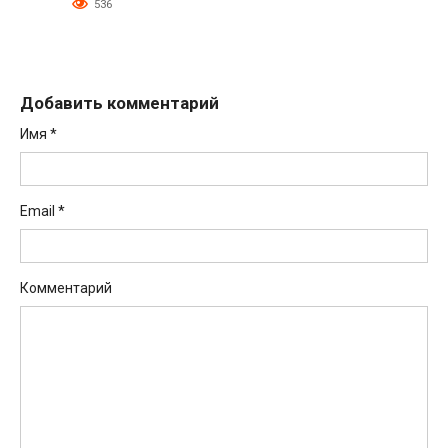
536
Добавить комментарий
Имя
*
Email
*
Комментарий