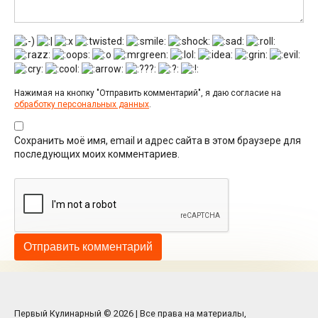
Нажимая на кнопку "Отправить комментарий", я даю согласие на
обработку персональных данных
.
Сохранить моё имя, email и адрес сайта в этом браузере для
последующих моих комментариев.
Первый Кулинарный © 2026 | Все права на материалы,