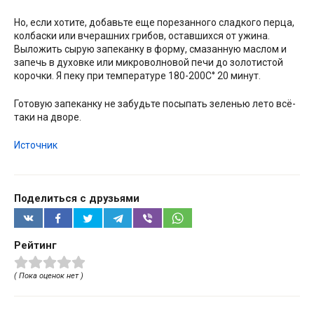
Но, если хотите, добавьте еще порезанного сладкого перца,
колбаски или вчерашних грибов, оставшихся от ужина.
Выложить сырую запеканку в форму, смазанную маслом и
запечь в духовке или микроволновой печи до золотистой
корочки. Я пеку при температуре 180-200С° 20 минут.
Готовую запеканку не забудьте посыпать зеленью лето всё-
таки на дворе.
Источник
Поделиться с друзьями
Рейтинг
( Пока оценок нет )