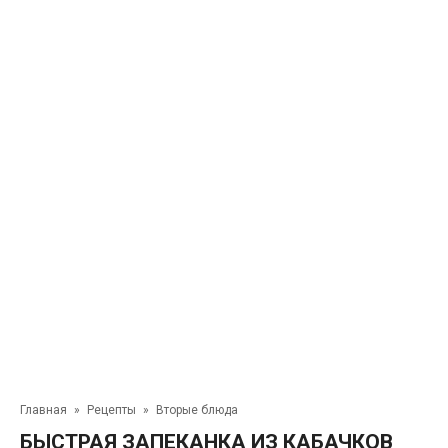
Главная
»
Рецепты
»
Вторые блюда
БЫСТРАЯ ЗАПЕКАНКА ИЗ КАБАЧКОВ