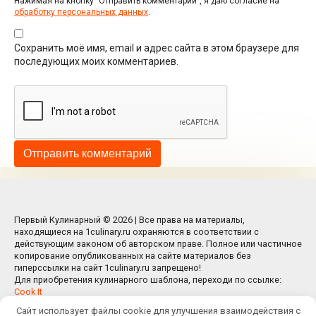
Нажимая на кнопку "Отправить комментарий", я даю согласие на
обработку персональных данных
.
Сохранить моё имя, email и адрес сайта в этом браузере для
последующих моих комментариев.
Первый Кулинарный © 2026 | Все права на материалы,
находящиеся на 1culinary.ru охраняются в соответствии с
действующим законом об авторском праве. Полное или частичное
копирование опубликованных на сайте материалов без
гиперссылки на сайт 1culinary.ru запрещено!
Для приобретения кулинарного шаблона, переходи по ссылке:
Cook It
Сайт использует файлы cookie для улучшения взаимодействия с