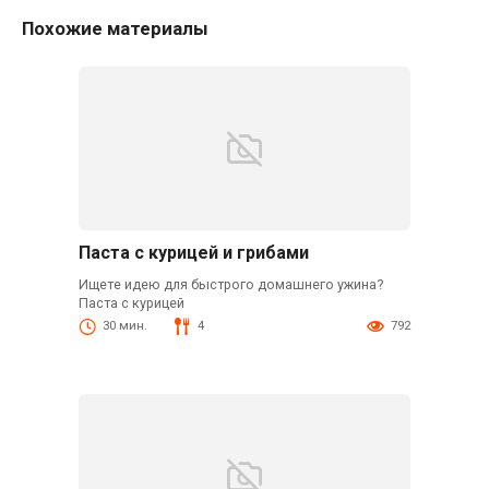
Похожие материалы
Паста с курицей и грибами
Ищете идею для быстрого домашнего ужина?
Паста с курицей
30 мин.
4
792