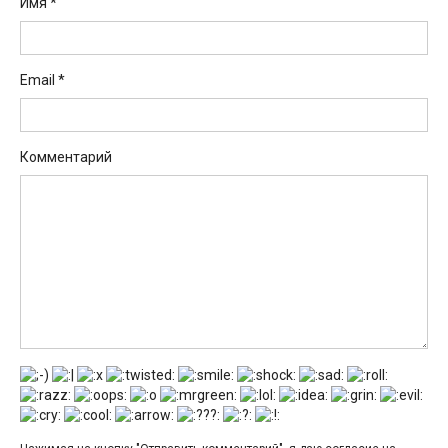
Имя
*
Email
*
Комментарий