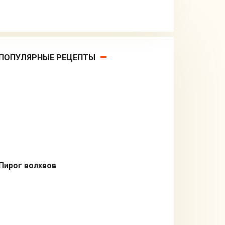
ПОПУЛЯРНЫЕ РЕЦЕПТЫ
Пирог волхвов
Выпечка