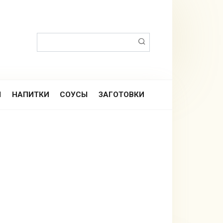
Поиск:
Ы
НАПИТКИ
СОУСЫ
ЗАГОТОВКИ