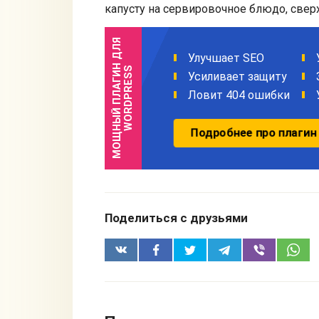
капусту на сервировочное блюдо, свер
Поделиться с друзьями