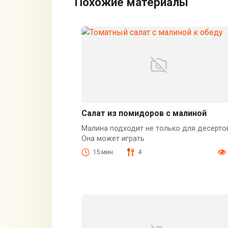
Похожие материалы
Салат из помидоров с малиной
Малина подходит не только для десерто
Она может играть
15 мин.
4