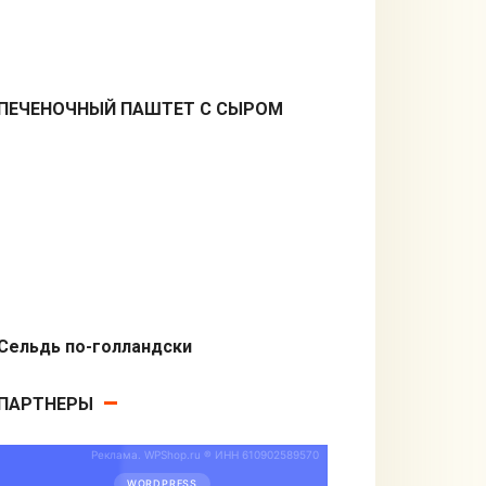
ПЕЧЕНОЧНЫЙ ПАШТЕТ С СЫРОМ
Закуски
Сельдь по-голландски
Из рыбы
ПАРТНЕРЫ