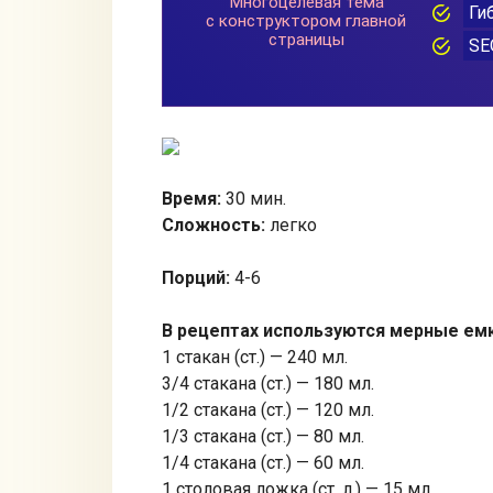
Время:
30 мин.
Сложность:
легко
Порций:
4-6
В рецептах используются мерные ем
1 стакан (ст.) — 240 мл.
3/4 стакана (ст.) — 180 мл.
1/2 стакана (ст.) — 120 мл.
1/3 стакана (ст.) — 80 мл.
1/4 стакана (ст.) — 60 мл.
1 столовая ложка (ст. л.) — 15 мл.