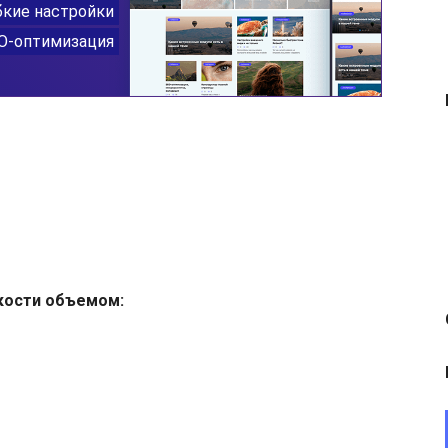
кости объемом: