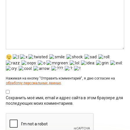
Нажимая на кнопку "Отправить комментарий", я даю согласие на
обработку персональных данных
.
Сохранить моё имя, email и адрес сайта в этом браузере для
последующих моих комментариев.