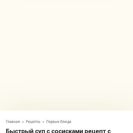
Главная
»
Рецепты
»
Первые блюда
Быстрый суп с сосисками рецепт с