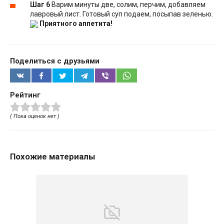
Шаг 6
Варим минуты две, солим, перчим, добавляем
лавровый лист. Готовый суп подаем, посыпав зеленью.
Приятного аппетита!
Поделиться с друзьями
Рейтинг
( Пока оценок нет )
Похожие материалы