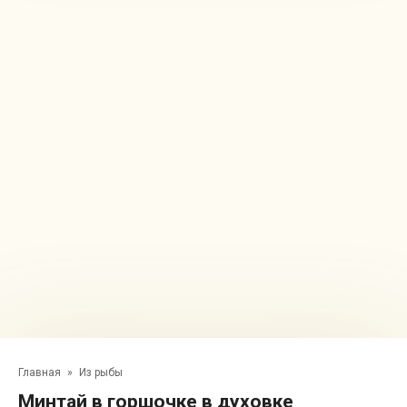
Главная
»
Из рыбы
Минтай в горшочке в духовке