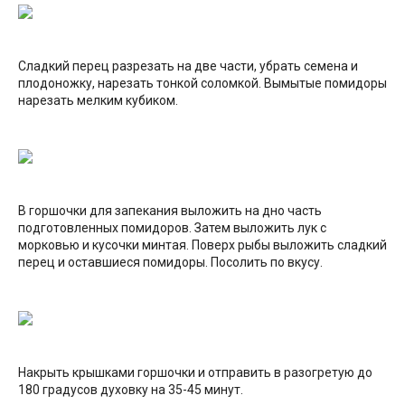
Сладкий перец разрезать на две части, убрать семена и
плодоножку, нарезать тонкой соломкой. Вымытые помидоры
нарезать мелким кубиком.
В горшочки для запекания выложить на дно часть
подготовленных помидоров. Затем выложить лук с
морковью и кусочки минтая. Поверх рыбы выложить сладкий
перец и оставшиеся помидоры. Посолить по вкусу.
Накрыть крышками горшочки и отправить в разогретую до
180 градусов духовку на 35-45 минут.