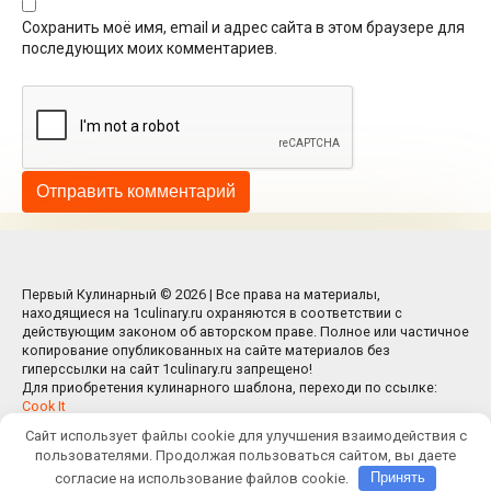
Сохранить моё имя, email и адрес сайта в этом браузере для
последующих моих комментариев.
Первый Кулинарный © 2026 | Все права на материалы,
находящиеся на 1culinary.ru охраняются в соответствии с
действующим законом об авторском праве. Полное или частичное
копирование опубликованных на сайте материалов без
гиперссылки на сайт 1culinary.ru запрещено!
Для приобретения кулинарного шаблона, переходи по ссылке:
Cook It
Сайт использует файлы cookie для улучшения взаимодействия с
пользователями. Продолжая пользоваться сайтом, вы даете
согласие на использование файлов cookie.
Принять