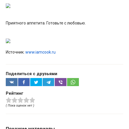
Приятного аппетита. Готовьте с любовью.
Источник:
www.iamcook.ru
Поделиться с друзьями
Рейтинг
( Пока оценок нет )
Похожие материалы