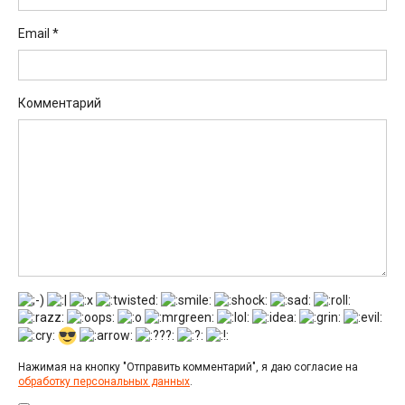
Email
*
Комментарий
Нажимая на кнопку "Отправить комментарий", я даю согласие на
обработку персональных данных
.