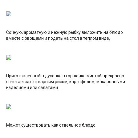
Сочную, ароматную и нежную рыбку выложить на блюдо
вместе с овощами и подать на стол в теплом виде.
Приготовленный в духовке в горшочке минтай прекрасно
сочетается с отварным рисом, картофелем, макаронными
изделиями или салатами.
Может существовать как отдельное блюдо.