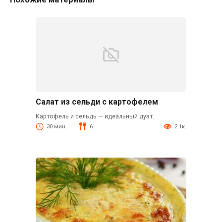
Салат из сельди с картофелем
Картофель и сельдь — идеальный дуэт.
30 мин.
6
2.1к.