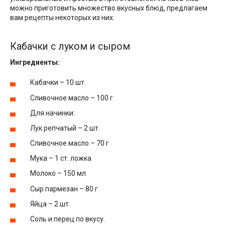
можно приготовить множество вкусных блюд, предлагаем
вам рецепты некоторых из них.
Кабачки с луком и сыром
Ингредиенты:
Кабачки – 10 шт.
Сливочное масло – 100 г
Для начинки:
Лук репчатый – 2 шт.
Сливочное масло – 70 г
Мука – 1 ст. ложка
Молоко – 150 мл
Сыр пармезан – 80 г
Яйца – 2 шт.
Соль и перец по вкусу.