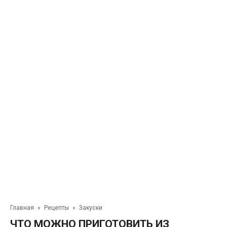
Главная
»
Рецепты
»
Закуски
ЧТО МОЖНО ПРИГОТОВИТЬ ИЗ