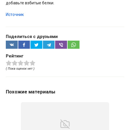
добавьте взбитые белки.
Источник
Поделиться с друзьями
Рейтинг
( Пока оценок нет )
Похожие материалы