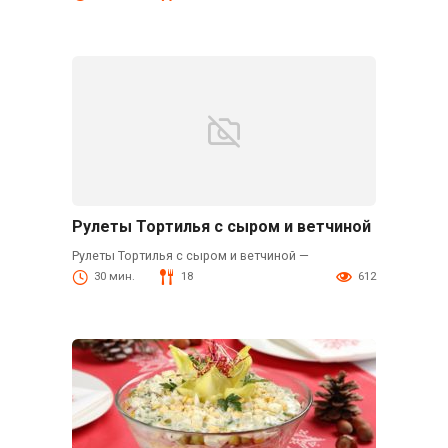
Рулеты Тортилья с сыром и ветчиной
Рулеты Тортилья с сыром и ветчиной —
30 мин.
18
612