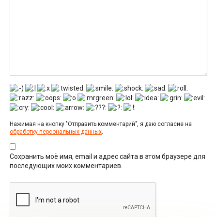
Нажимая на кнопку "Отправить комментарий", я даю согласие на
обработку персональных данных
.
Сохранить моё имя, email и адрес сайта в этом браузере для
последующих моих комментариев.